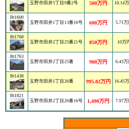
玉野市田井5丁目9番2号
500万円
10.14
Bt1600
玉野市田井1丁目13番16号
600万円
5.71
Bt1768
玉野市田井2丁目25番21号
850万円
10万
Bt1763
玉野市田井2丁目25番
900万円
6.43
Bt1438
玉野市田井1丁目26番
995.82万円
16.45
Bt1821
玉野市田井2丁目26番16号
1,490万円
7.97