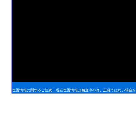
位置情報に関するご注意：現在位置情報は精査中の為、正確ではない場合が