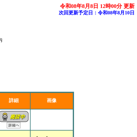
令和08年8月8日 12時00分 更新
次回更新予定日：令和08年8月10日
内
詳細
画像